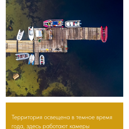
Территория освещена в темное время
года, здесь работают камеры