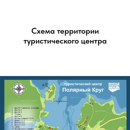
Схема территории
туристического центра