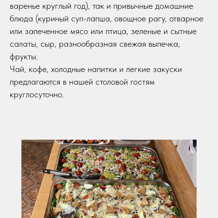
варенье круглый год), так и привычные домашние
блюда (куриный суп-лапша, овощное рагу, отварное
или запеченное мясо или птица, зеленые и сытные
салаты, сыр, разнообразная свежая выпечка,
фрукты.
Чай, кофе, холодные напитки и легкие закуски
предлагаются в нашей столовой гостям
круглосуточно.