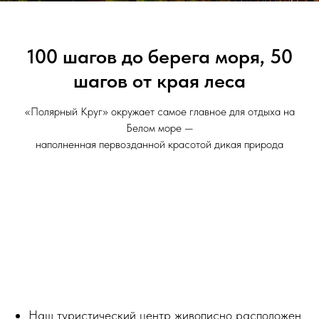
100 шагов до берега моря, 50
шагов от края леса
«Полярный Круг» окружает самое главное для отдыха на
Белом море —
наполненная первозданной красотой дикая природа
Наш туристический центр живописно расположен