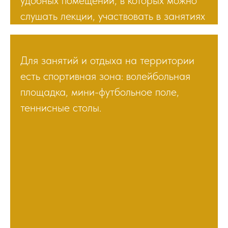
удобных помещений, в которых можно
слушать лекции, участвовать в занятиях
или просто отдыхать.
Для занятий и отдыха на территории
есть спортивная зона: волейбольная
площадка, мини-футбольное поле,
теннисные столы.