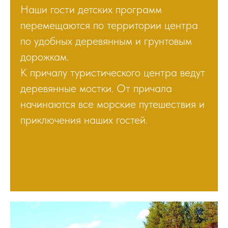
Наши гости детских программ
перемещаются по территории центра
по удобных деревянным и грунтовым
дорожкам.
К причалу туристического центра ведут
деревянные мостки. От причала
начинаются все морские путешествия и
приключения наших гостей.