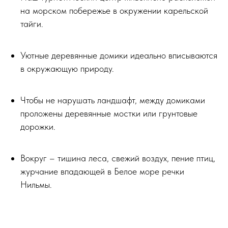
на морском побережье в окружении карельской
тайги.
Уютные деревянные домики идеально вписываются
в окружающую природу.
Чтобы не нарушать ландшафт, между домиками
проложены деревянные мостки или грунтовые
дорожки.
Вокруг – тишина леса, свежий воздух, пение птиц,
журчание впадающей в Белое море речки
Нильмы.