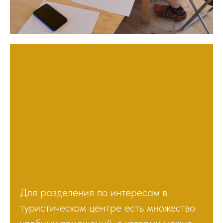
Для разделения по интересам в
туристическом центре есть множество