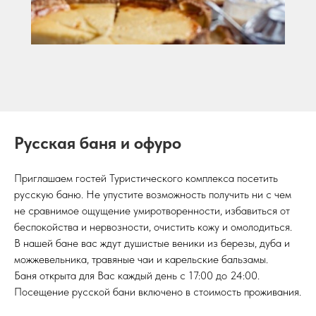
Русская баня и офуро
Приглашаем гостей Туристического комплекса посетить
русскую баню. Не упустите возможность получить ни с чем
не сравнимое ощущение умиротворенности, избавиться от
беспокойства и нервозности, очистить кожу и омолодиться.
В нашей бане вас ждут душистые веники из березы, дуба и
можжевельника, травяные чаи и карельские бальзамы.
Баня открыта для Вас каждый день с 17:00 до 24:00.
Посещение русской бани включено в стоимость проживания.