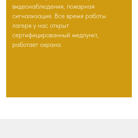
видеонаблюдения, пожарная
сигнализация. Все время работы
лагеря у нас открыт
сертифицированный медпункт,
работает охрана.