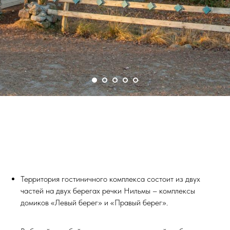
Территория гостиничного комплекса состоит из двух
частей на двух берегах речки Нильмы – комплексы
домиков «Левый берег» и «Правый берег».